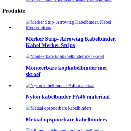
Produkte
Merker Strip- Arrowtag Kabelbinder,
Kabel Merker Strips
Monteerbare kopkabelbinder met
skroef
Nylon kabelbinder PA46 materiaal
Metaal opspoorbare kabelbinders