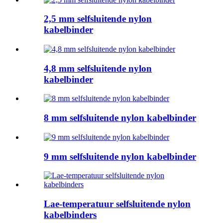
2,5 mm selfsluitende nylon
kabelbinder
4,8 mm selfsluitende nylon
kabelbinder
8 mm selfsluitende nylon kabelbinder
9 mm selfsluitende nylon kabelbinder
Lae-temperatuur selfsluitende nylon
kabelbinders