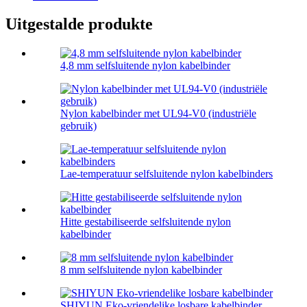
Uitgestalde produkte
4,8 mm selfsluitende nylon kabelbinder
Nylon kabelbinder met UL94-V0 (industriële
gebruik)
Lae-temperatuur selfsluitende nylon kabelbinders
Hitte gestabiliseerde selfsluitende nylon
kabelbinder
8 mm selfsluitende nylon kabelbinder
SHIYUN Eko-vriendelike losbare kabelbinder