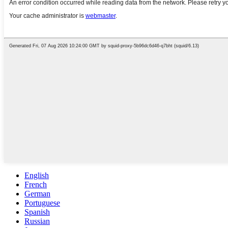
English
French
German
Portuguese
Spanish
Russian