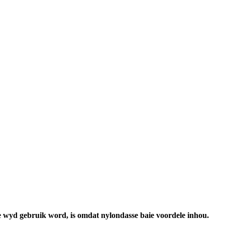
 wyd gebruik word, is omdat nylondasse baie voordele inhou.