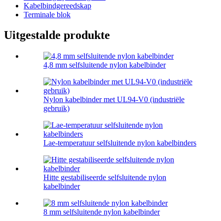
Kabelbindgereedskap
Terminale blok
Uitgestalde produkte
4,8 mm selfsluitende nylon kabelbinder
Nylon kabelbinder met UL94-V0 (industriële
gebruik)
Lae-temperatuur selfsluitende nylon kabelbinders
Hitte gestabiliseerde selfsluitende nylon
kabelbinder
8 mm selfsluitende nylon kabelbinder