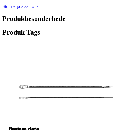
Stuur e-pos aan ons
Produkbesonderhede
Produk Tags
Basiese data