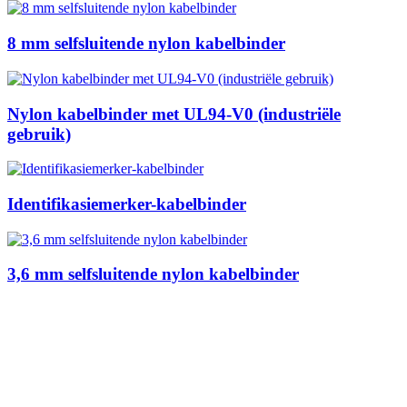
8 mm selfsluitende nylon kabelbinder
Nylon kabelbinder met UL94-V0 (industriële
gebruik)
Identifikasiemerker-kabelbinder
3,6 mm selfsluitende nylon kabelbinder