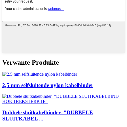
Verwante Produkte
2,5 mm selfsluitende nylon kabelbinder
Dubbele sluitkabelbinder- "DUBBELE
SLUITKABEL ...