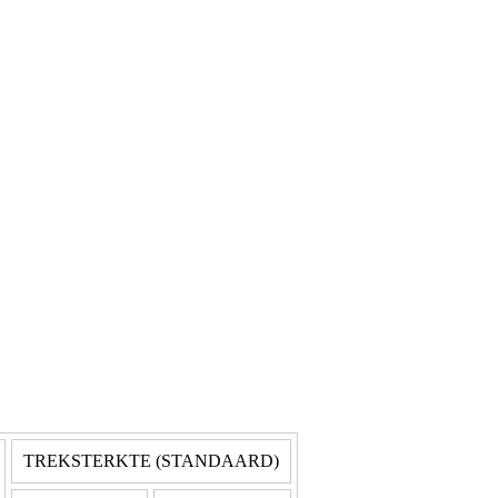
TREKSTERKTE (STANDAARD)